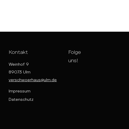
Kontakt
Folge
uns!
Weinhof 9
89073 Ulm
verschwoerhaus@ulm.de
Impressum
Datenschutz