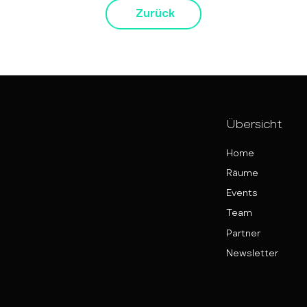
Zurück
Übersicht
Home
Räume
Events
Team
Partner
Newsletter