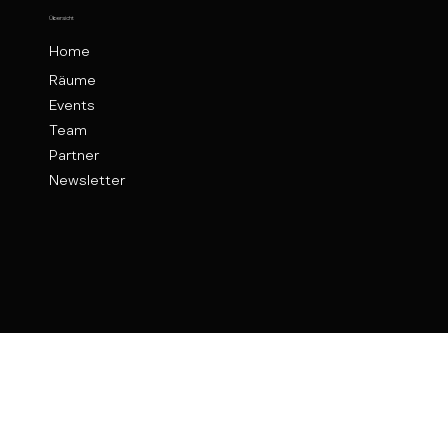
Übersicht
Home
Räume
Events
Team
Partner
Newsletter