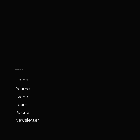
Übersicht
Home
Räume
Events
Team
Partner
Newsletter