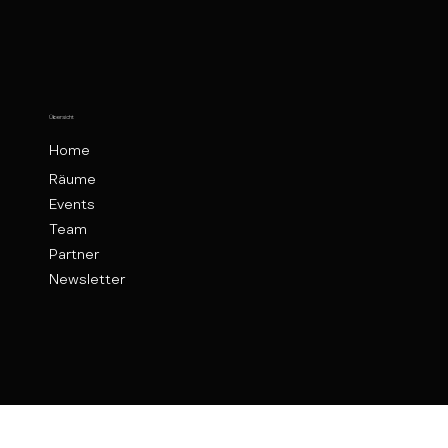
Übersicht
Home
Räume
Events
Team
Partner
Newsletter