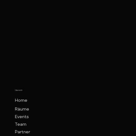
Übersicht
Home
Räume
Events
Team
Partner