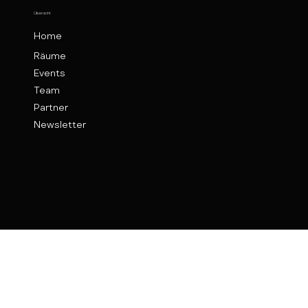
Übersicht
Home
Räume
Events
Team
Partner
Newsletter