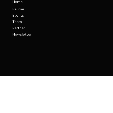
Home
Räume
Events
Team
Partner
Newsletter
Kontakt