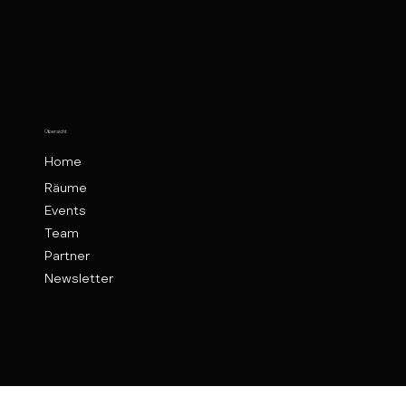
Übersicht
Home
Räume
Events
Team
Partner
Newsletter