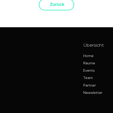
Zurück
Übersicht
Home
Räume
Events
Team
Partner
Newsletter