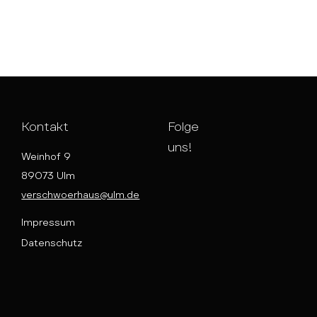
Kontakt
Folge
uns!
Weinhof 9
89073 Ulm
verschwoerhaus@ulm.de
Impressum
Datenschutz