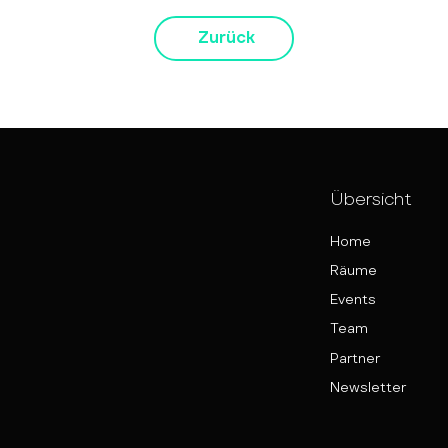
Zurück
Übersicht
Home
Räume
Events
Team
Partner
Newsletter