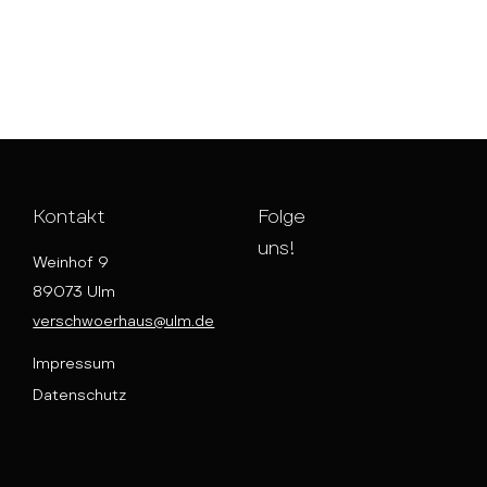
Kontakt
Folge
uns!
Weinhof 9
89073 Ulm
verschwoerhaus@ulm.de
Impressum
Datenschutz