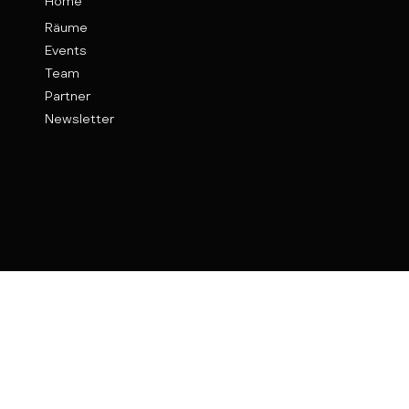
Home
Räume
Events
Team
Partner
Newsletter
Kontakt