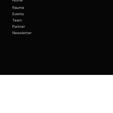
Home
Räume
Events
Team
Partner
Newsletter
Kontakt