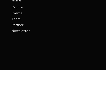
Home
Räume
Events
Team
Partner
Newsletter
Kontakt