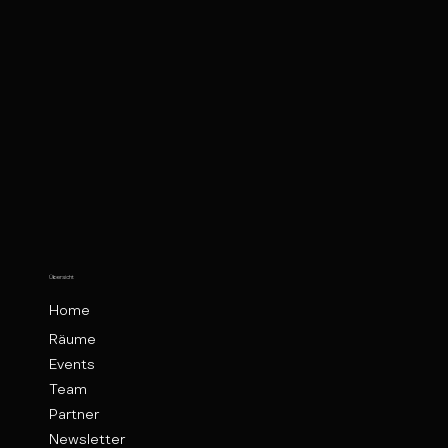
Übersicht
Home
Räume
Events
Team
Partner
Newsletter