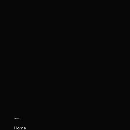
Übersicht
Home