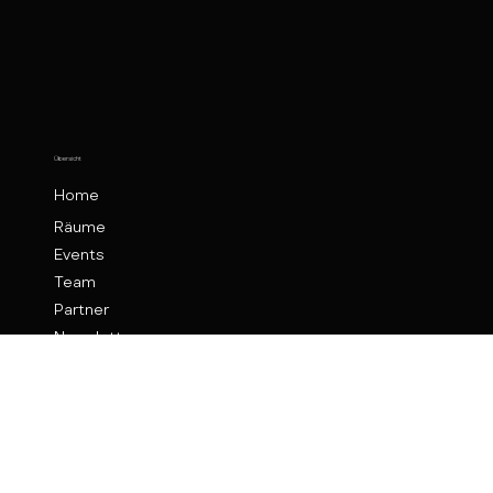
Übersicht
Home
Räume
Events
Team
Partner
Newsletter