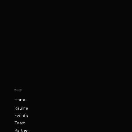
Übersicht
Home
Räume
Events
Team
Partner