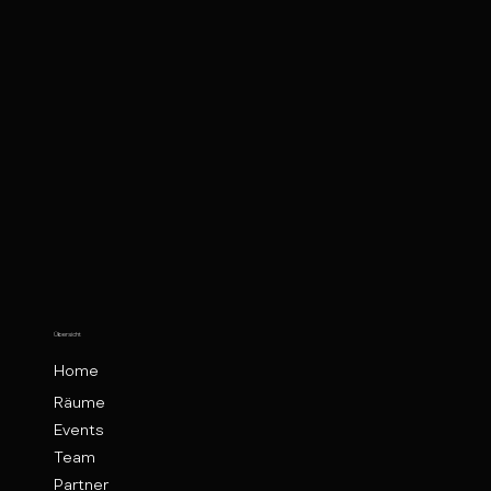
Übersicht
Home
Räume
Events
Team
Partner