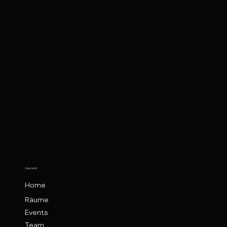
Übersicht
Home
Räume
Events
Team