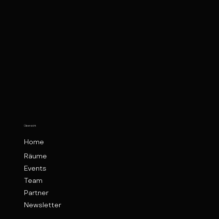
Übersicht
Home
Räume
Events
Team
Partner
Newsletter