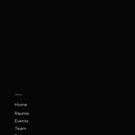
Übersicht
Home
Räume
Events
Team