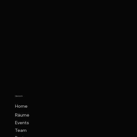
Übersicht
Home
Räume
Events
Team