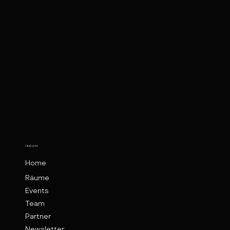
Übersicht
Home
Räume
Events
Team
Partner
Newsletter