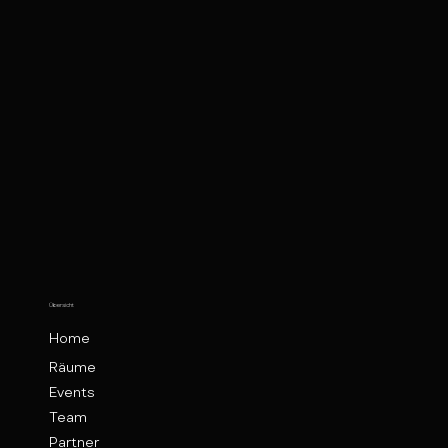
Übersicht
Home
Räume
Events
Team
Partner