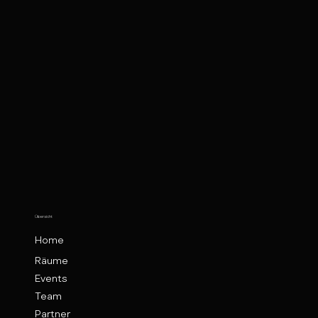
Übersicht
Home
Räume
Events
Team
Partner