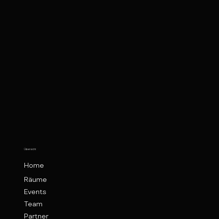
Übersicht
Home
Räume
Events
Team
Partner