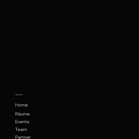
Übersicht
Home
Räume
Events
Team
Partner