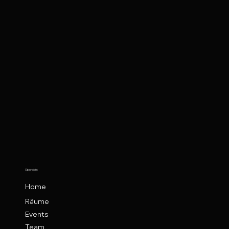
Übersicht
Home
Räume
Events
Team