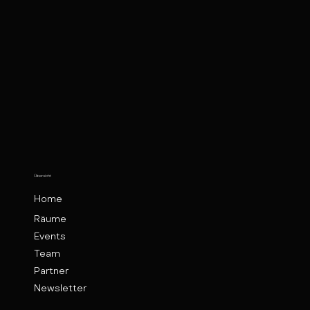
Übersicht
Home
Räume
Events
Team
Partner
Newsletter