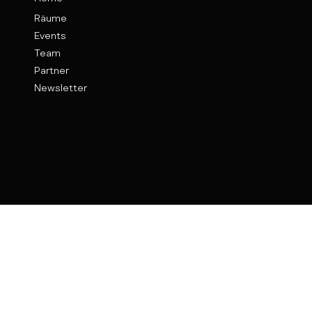
Räume
Events
Team
Partner
Newsletter
Kontakt