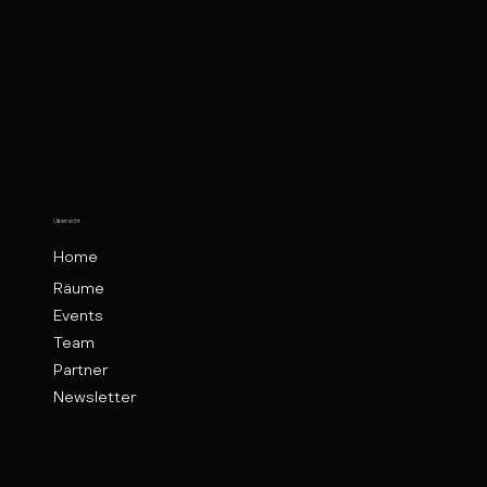
Übersicht
Home
Räume
Events
Team
Partner
Newsletter